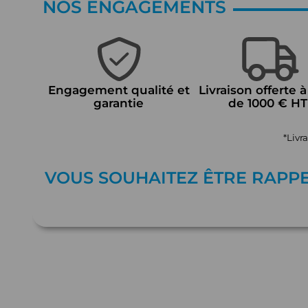
NOS ENGAGEMENTS
Engagement qualité et
Livraison offerte à
garantie
de 1000 € HT
*Livr
VOUS SOUHAITEZ ÊTRE RAPP