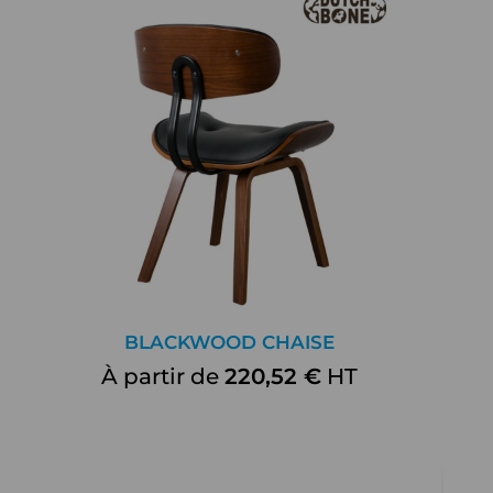
BLACKWOOD CHAISE
À partir de
220,52 €
HT