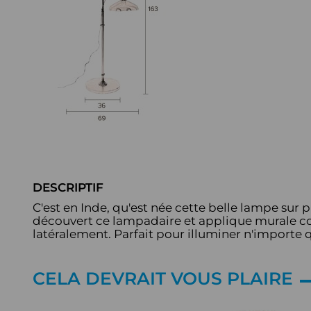
DESCRIPTIF
C'est en Inde, qu'est née cette belle lampe sur p
découvert ce lampadaire et applique murale co
latéralement. Parfait pour illuminer n'importe q
CELA DEVRAIT VOUS PLAIRE