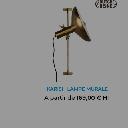
KARISH LAMPE MURALE
À partir de
169,00 €
HT