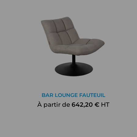
BAR LOUNGE FAUTEUIL
À partir de
642,20 €
HT