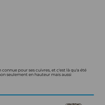
 connue pour ses cuivres, et c'est là qu'a été
non seulement en hauteur mais aussi