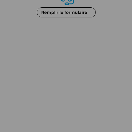
Remplir le formulaire