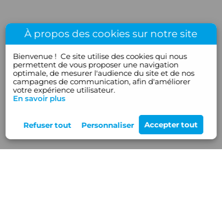
À propos des cookies sur notre site
Bienvenue !
Ce site utilise des cookies qui nous
permettent de vous proposer une navigation
optimale, de mesurer l'audience du site et de nos
campagnes de communication, afin d'améliorer
votre expérience utilisateur.
En savoir plus
Rejoignez-nous