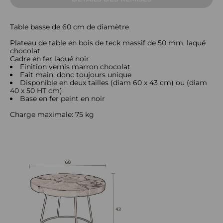
Table basse de 60 cm de diamètre
Plateau de table en bois de teck massif de 50 mm, laqué
chocolat
Cadre en fer laqué noir
Finition vernis marron chocolat
Fait main, donc toujours unique
Disponible en deux tailles (diam 60 x 43 cm) ou (diam
40 x 50 HT cm)
Base en fer peint en noir
Charge maximale: 75 kg