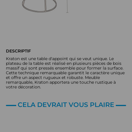
DESCRIPTIF
Kraton est une table d'appoint qui se veut unique. Le
plateau de la table est réalisé en plusieurs pièces de bois
massif qui sont pressés ensemble pour former la surface.
Cette technique remarquable garantit le caractère unique
et offre un aspect rugueux et robuste. Meuble
remarquable, Kraton apportera une touche rustique à
votre décoration.
CELA DEVRAIT VOUS PLAIRE