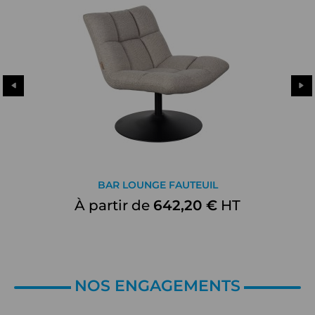
BAR LOUNGE FAUTEUIL
À partir de
642,20 €
HT
NOS ENGAGEMENTS