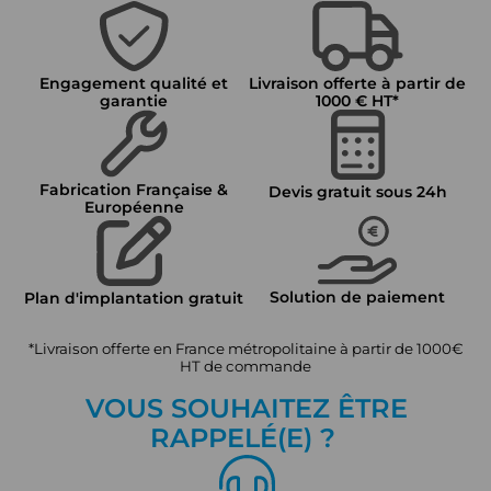
Engagement qualité et
Livraison offerte à partir de
garantie
1000 € HT*
Fabrication Française &
Devis gratuit sous 24h
Européenne
Solution de paiement
Plan d'implantation gratuit
*Livraison offerte en France métropolitaine à partir de 1000€
HT de commande
VOUS SOUHAITEZ ÊTRE
RAPPEL
É
(E) ?