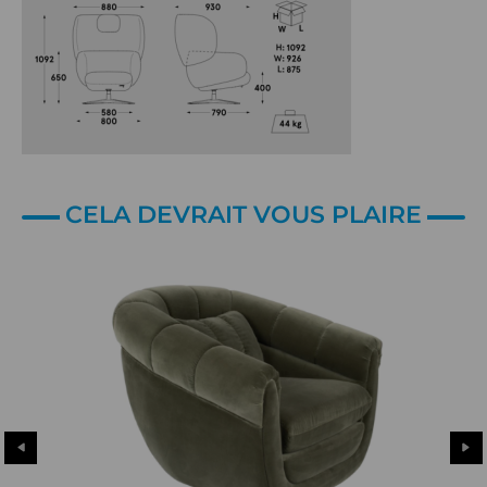
CELA DEVRAIT VOUS PLAIRE