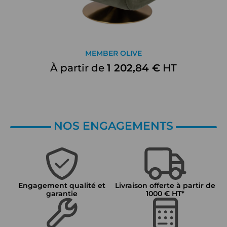
MEMBER OLIVE
À partir de
1 202,84 €
HT
NOS ENGAGEMENTS
Engagement qualité et
Livraison offerte à partir de
garantie
1000 € HT*