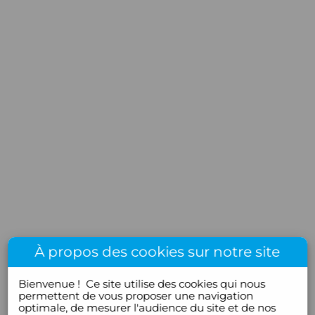
À propos des cookies sur notre site
Bienvenue !
Ce site utilise des cookies qui nous
permettent de vous proposer une navigation
optimale, de mesurer l'audience du site et de nos