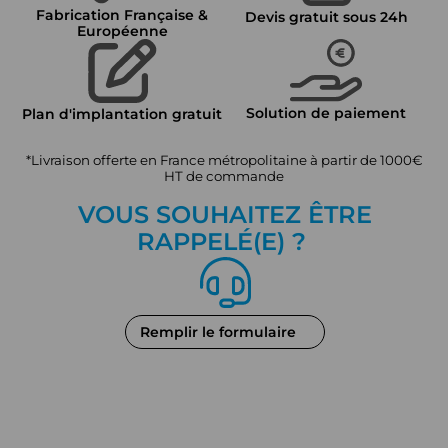
Fabrication Française &
Devis gratuit sous 24h
Européenne
Solution de paiement
Plan d'implantation gratuit
*Livraison offerte en France métropolitaine à partir de 1000€
HT de commande
VOUS SOUHAITEZ ÊTRE
RAPPEL
É
(E) ?
Remplir le formulaire