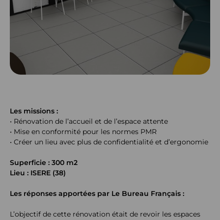
Les missions :
•
Rénovation de l’accueil et de l’espace attente
•
Mise en conformité pour les normes PMR
•
Créer un lieu avec plus de confidentialité et d’ergonomie
Superficie : 300 m2
Lieu : ISERE (38)
Les réponses apportées par Le Bureau Français :
L’objectif de cette rénovation était de revoir les espaces