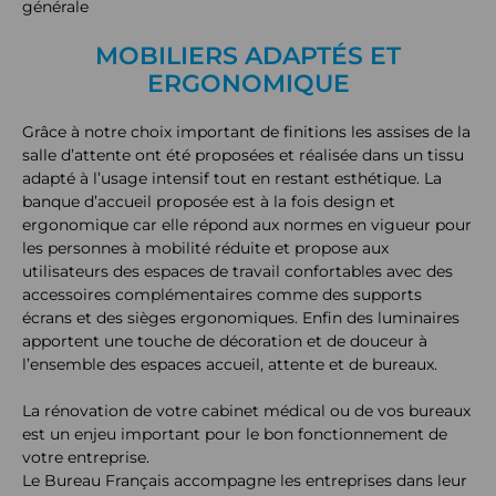
générale
MOBILIERS ADAPTÉS ET
ERGONOMIQUE
Grâce à notre choix important de finitions les assises de la
salle d’attente ont été proposées et réalisée dans un tissu
adapté à l’usage intensif tout en restant esthétique. La
banque d’accueil proposée est à la fois design et
ergonomique car elle répond aux normes en vigueur pour
les personnes à mobilité réduite et propose aux
utilisateurs des espaces de travail confortables avec des
accessoires complémentaires comme des supports
écrans et des sièges ergonomiques. Enfin des luminaires
apportent une touche de décoration et de douceur à
l’ensemble des espaces accueil, attente et de bureaux.
La rénovation de votre cabinet médical ou de vos bureaux
est un enjeu important pour le bon fonctionnement de
votre entreprise.
Le Bureau Français accompagne les entreprises dans leur