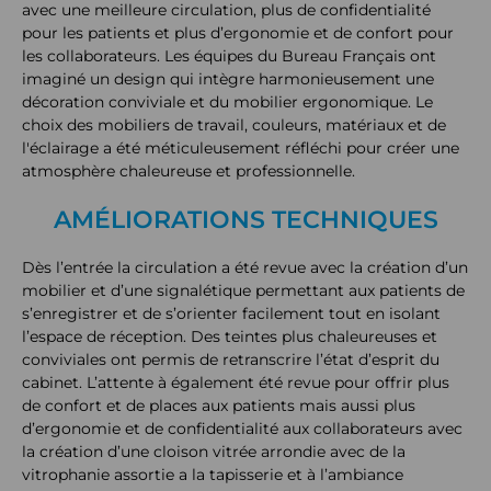
avec une meilleure circulation, plus de confidentialité
pour les patients et plus d’ergonomie et de confort pour
les collaborateurs. Les équipes du Bureau Français ont
imaginé un design qui intègre harmonieusement une
décoration conviviale et du mobilier ergonomique. Le
choix des mobiliers de travail, couleurs, matériaux et de
l'éclairage a été méticuleusement réfléchi pour créer une
atmosphère chaleureuse et professionnelle.
AMÉLIORATIONS TECHNIQUES
Dès l’entrée la circulation a été revue avec la création d’un
mobilier et d’une signalétique permettant aux patients de
s’enregistrer et de s’orienter facilement tout en isolant
l’espace de réception. Des teintes plus chaleureuses et
conviviales ont permis de retranscrire l’état d’esprit du
cabinet. L’attente à également été revue pour offrir plus
de confort et de places aux patients mais aussi plus
d’ergonomie et de confidentialité aux collaborateurs avec
la création d’une cloison vitrée arrondie avec de la
vitrophanie assortie a la tapisserie et à l’ambiance