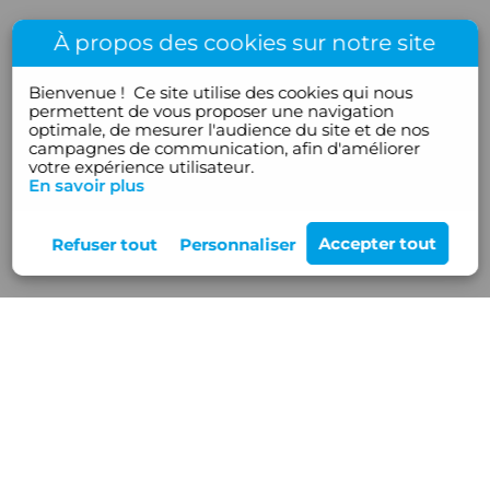
À propos des cookies sur notre site
Bienvenue !
Ce site utilise des cookies qui nous
permettent de vous proposer une navigation
optimale, de mesurer l'audience du site et de nos
campagnes de communication, afin d'améliorer
votre expérience utilisateur.
En savoir plus
Rejoignez-nous