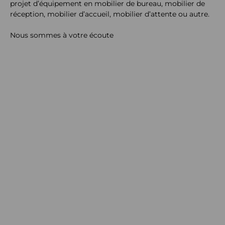
projet d’équipement en mobilier de bureau, mobilier de
réception, mobilier d’accueil, mobilier d’attente ou autre.
Nous sommes à votre écoute