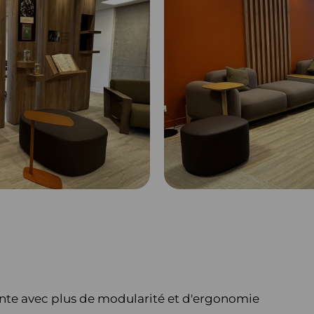
ente avec plus de modularité et d'ergonomie