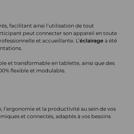
és, facilitant ainsi l’utilisation de tout
ticipant peut connecter son appareil en toute
fessionnelle et accueillante. L’
éclairage
a été
ntations.
le et transformable en tablette, ainsi que des
0% flexible et modulable.
, l’ergonomie et la productivité au sein de vos
omiques et connectés, adaptés à vos besoins