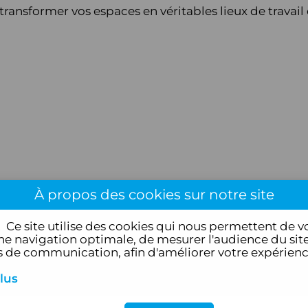
ransformer vos espaces en véritables lieux de travai
À propos des cookies sur notre site
!
Ce site utilise des cookies qui nous permettent de v
e navigation optimale, de mesurer l'audience du site
de communication, afin d'améliorer votre expérien
lus