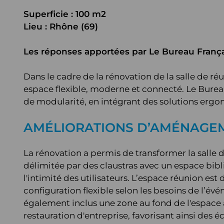
Superficie : 100 m2
Lieu : Rhône (69)
Les réponses apportées par Le Bureau França
Dans le cadre de la rénovation de la salle de ré
espace flexible, moderne et connecté. Le Burea
de modularité, en intégrant des solutions erg
AMÉLIORATIONS D’AMÉNAGEM
La rénovation a permis de transformer la salle 
délimitée par des claustras avec un espace bibl
l'intimité des utilisateurs. L’espace réunion e
configuration flexible selon les besoins de l’é
également inclus une zone au fond de l'espace a
restauration d'entreprise, favorisant ainsi des