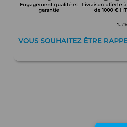
Engagement qualité et
Livraison offerte à
garantie
de 1000 € HT
*Livr
VOUS SOUHAITEZ ÊTRE RAPP