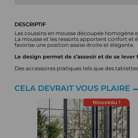
DESCRIPTIF
Les coussins en mousse découpée homogène et fl
La mousse et les ressorts apportent confort et é
favorise une position assise droite et élégante.
Le design permet de s’asseoir et de se lever 
Des accessoires pratiques tels que des tablette
CELA DEVRAIT VOUS PLAIRE
Nouveau !