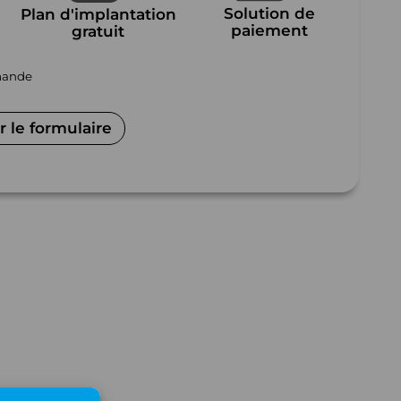
Solution de
Plan d'implantation
paiement
gratuit
mmande
 le formulaire