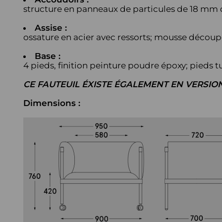
structure en panneaux de particules de 18 mm 
Assise :
ossature en acier avec ressorts; mousse découp
Base :
4 pieds, finition peinture poudre époxy; pieds
CE FAUTEUIL ÉXISTE ÉGALEMENT EN VERSIO
Dimensions :