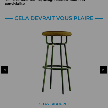
convivialité
.
CELA DEVRAIT VOUS PLAIRE
SITAS TABOURET