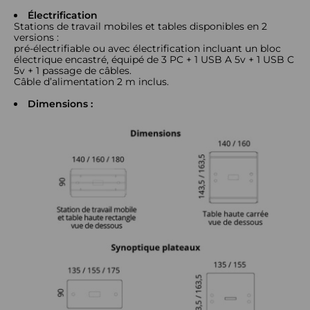
Électrification
Stations de travail mobiles et tables disponibles en 2
versions :
pré-électrifiable ou avec électrification incluant un bloc
électrique encastré, équipé de 3 PC + 1 USB A 5v + 1 USB C
5v + 1 passage de câbles.
Câble d’alimentation 2 m inclus.
Dimensions :