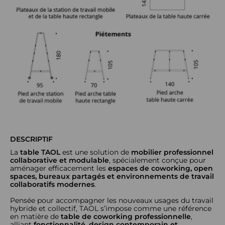
DESCRIPTIF
La
table TAOL
est une solution de
mobilier professionnel
collaborative et modulable
, spécialement conçue pour
aménager efficacement les
espaces de coworking, open
spaces, bureaux partagés et environnements de travail
collaboratifs modernes
.
Pensée pour accompagner les nouveaux usages du travail
hybride et collectif, TAOL s’impose comme une référence
en matière de
table de coworking professionnelle
,
alliant
fonctionnalité, design contemporain et