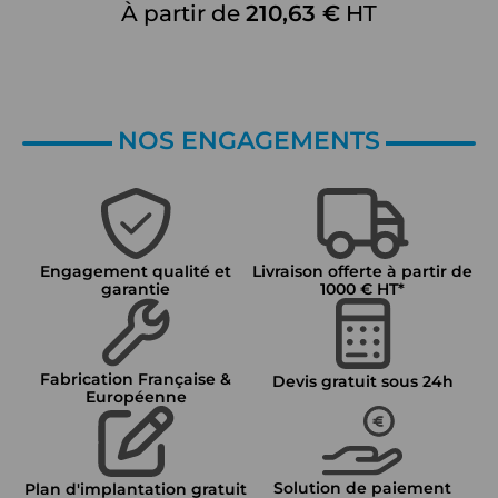
À partir de
210,63 €
HT
NOS ENGAGEMENTS
Engagement qualité et
Livraison offerte à partir de
garantie
1000 € HT*
Fabrication Française &
Devis gratuit sous 24h
Européenne
Solution de paiement
Plan d'implantation gratuit