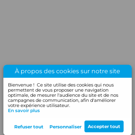
À propos des cookies sur notre site
Bienvenue !
Ce site utilise des cookies qui nous
permettent de vous proposer une navigation
optimale, de mesurer l'audience du site et de nos
campagnes de communication, afin d'améliorer
votre expérience utilisateur.
En savoir plus