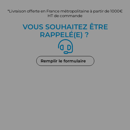
*Livraison offerte en France métropolitaine à partir de 1000€
HT de commande
VOUS SOUHAITEZ ÊTRE
RAPPEL
É
(E) ?
Remplir le formulaire