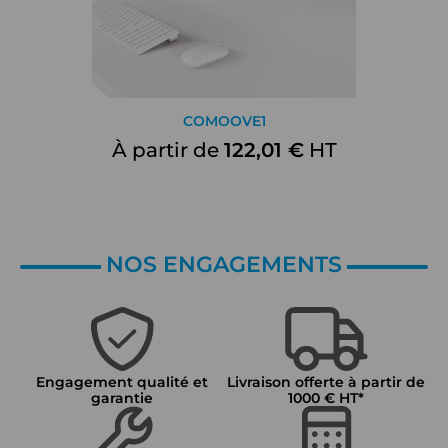
COMOOVE1
À partir de
122,01 €
HT
NOS ENGAGEMENTS
Engagement qualité et
Livraison offerte à partir de
garantie
1000 € HT*