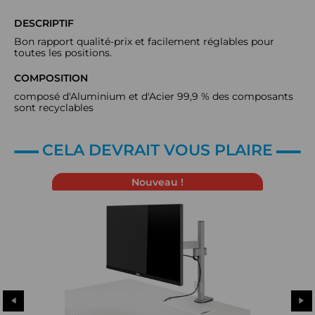
DESCRIPTIF
Bon rapport qualité-prix et facilement réglables pour
toutes les positions.
COMPOSITION
composé d'Aluminium et d'Acier 99,9 % des composants
sont recyclables
CELA DEVRAIT VOUS PLAIRE
Nouveau !