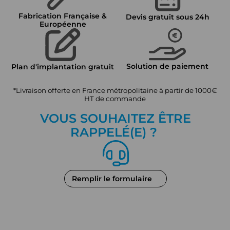
Fabrication Française &
Devis gratuit sous 24h
Européenne
Solution de paiement
Plan d'implantation gratuit
*Livraison offerte en France métropolitaine à partir de 1000€
HT de commande
VOUS SOUHAITEZ ÊTRE
RAPPEL
É
(E) ?
Remplir le formulaire