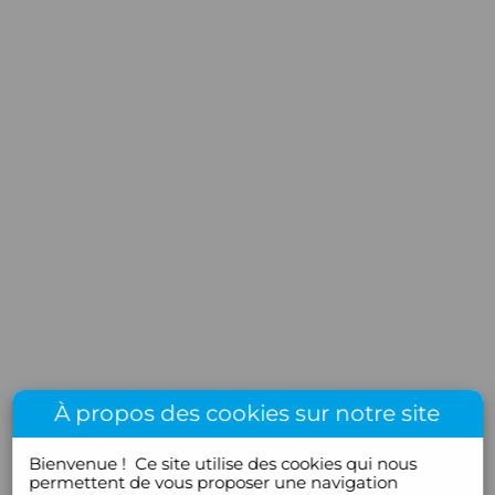
À propos des cookies sur notre site
Bienvenue !
Ce site utilise des cookies qui nous
permettent de vous proposer une navigation