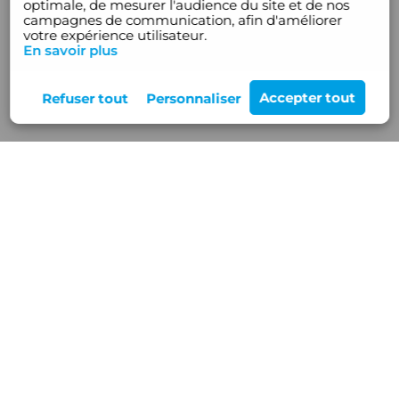
optimale, de mesurer l'audience du site et de nos
campagnes de communication, afin d'améliorer
votre expérience utilisateur.
En savoir plus
Rejoignez-nous
12 Z.A de Buisson Rond,