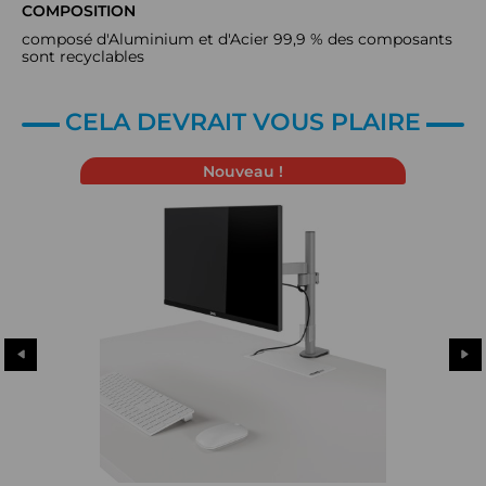
COMPOSITION
composé d'Aluminium et d'Acier 99,9 % des composants
sont recyclables
CELA DEVRAIT VOUS PLAIRE
Nouveau !