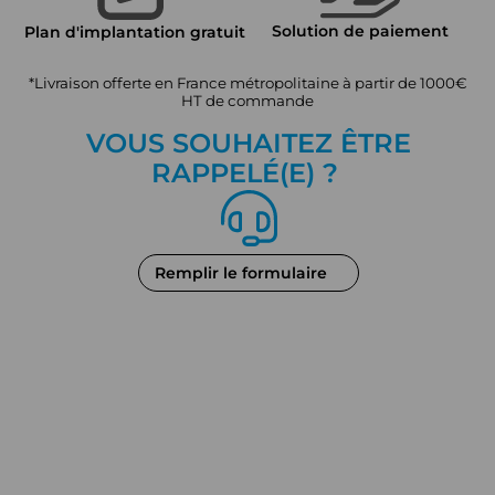
Solution de paiement
Plan d'implantation gratuit
*Livraison offerte en France métropolitaine à partir de 1000€
HT de commande
VOUS SOUHAITEZ ÊTRE
RAPPEL
É
(E) ?
Remplir le formulaire