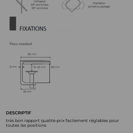
DESCRIPTIF
très bon rapport qualité-prix facilement réglables pour
toutes les positions