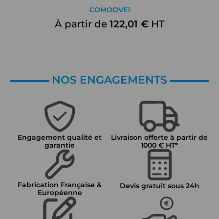
COMOOVE1
À partir de
122,01 €
HT
NOS ENGAGEMENTS
Engagement qualité et
Livraison offerte à partir de
garantie
1000 € HT*
Fabrication Française &
Devis gratuit sous 24h
Européenne