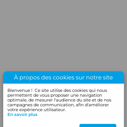
À propos des cookies sur notre site
Bienvenue !
Ce site utilise des cookies qui nous
permettent de vous proposer une navigation
optimale, de mesurer l'audience du site et de nos
campagnes de communication, afin d'améliorer
votre expérience utilisateur.
En savoir plus