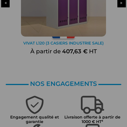
VIVAT L120 (3 CASIERS INDUSTRIE SALE)
À partir de
407,63 €
HT
NOS ENGAGEMENTS
Engagement qualité et
Livraison offerte à partir de
garantie
1000 € HT*