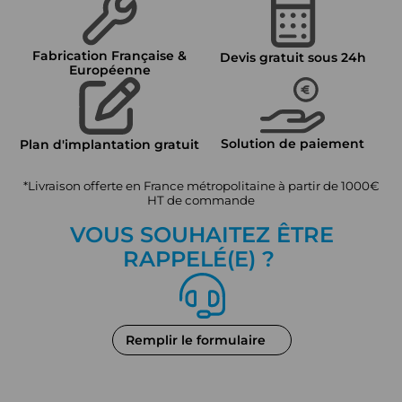
Fabrication Française &
Devis gratuit sous 24h
Européenne
Solution de paiement
Plan d'implantation gratuit
*Livraison offerte en France métropolitaine à partir de 1000€
HT de commande
VOUS SOUHAITEZ ÊTRE
RAPPEL
É
(E) ?
Remplir le formulaire