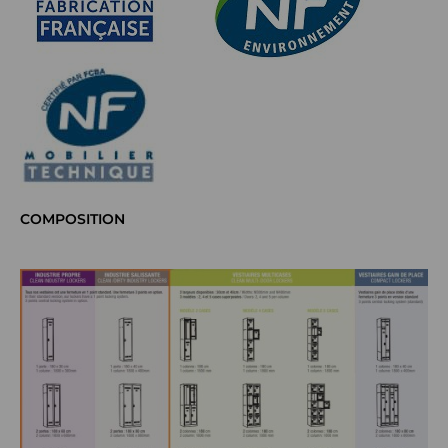
COMPOSITION