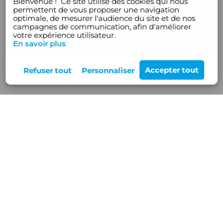
Bienvenue !
Ce site utilise des cookies qui nous
permettent de vous proposer une navigation
optimale, de mesurer l'audience du site et de nos
campagnes de communication, afin d'améliorer
votre expérience utilisateur.
En savoir plus
Rejoignez-nous