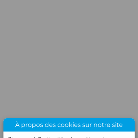
À propos des cookies sur notre site