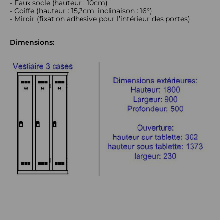
- Faux socle (hauteur : 10cm)
- Coiffe (hauteur : 15,3cm, inclinaison : 16°)
- Miroir (fixation adhésive pour l’intérieur des portes)
Dimensions: