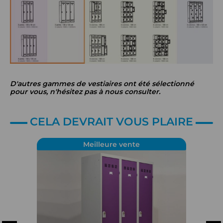
D'autres gammes de vestiaires ont été sélectionné
pour vous, n'hésitez pas à nous consulter.
CELA DEVRAIT VOUS PLAIRE
Meilleure vente