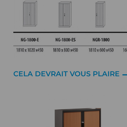
CELA DEVRAIT VOUS PLAIRE