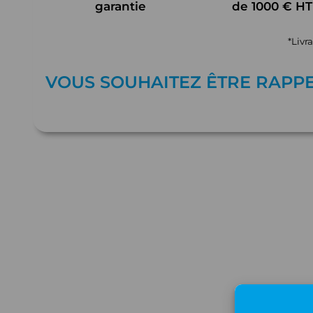
garantie
de 1000 € HT
*Livr
VOUS SOUHAITEZ ÊTRE RAPP