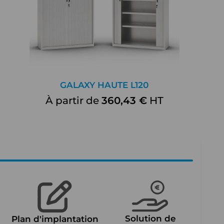
GALAXY HAUTE L120
À partir de
360,43 €
HT
Solution de
Plan d'implantation