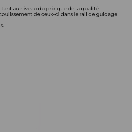
nt au niveau du prix que de la qualité.
coulissement de ceux-ci dans le rail de guidage
s.