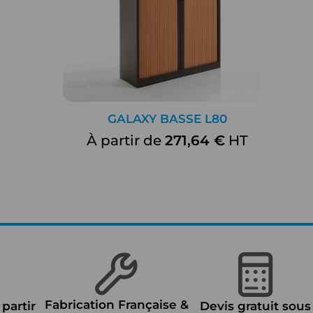
GALAXY BASSE L80
À partir de
271,64 €
HT
Fabrication Française &
 partir
Devis gratuit sous