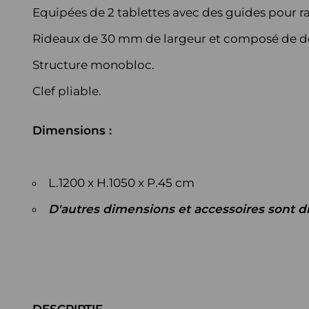
Equipées de 2 tablettes avec des guides pour r
Rideaux de 30 mm de largeur et composé de do
Structure monobloc.
Clef pliable.
Dimensions :
L.1200 x H.1050 x P.45 cm
D'autres dimensions et accessoires sont d