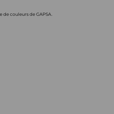
te de couleurs de GAPSA.