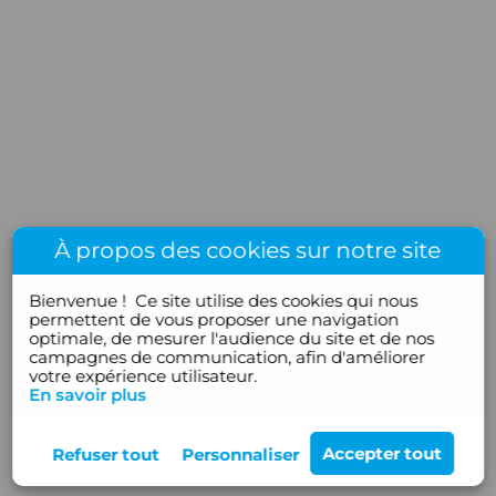
À propos des cookies sur notre site
Bienvenue !
Ce site utilise des cookies qui nous
permettent de vous proposer une navigation
optimale, de mesurer l'audience du site et de nos
campagnes de communication, afin d'améliorer
votre expérience utilisateur.
En savoir plus