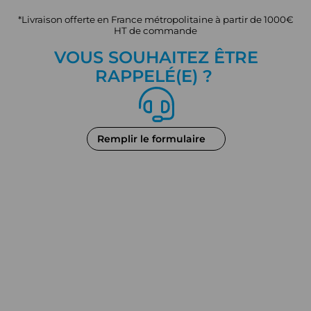
*Livraison offerte en France métropolitaine à partir de 1000€
HT de commande
VOUS SOUHAITEZ ÊTRE
RAPPEL
É
(E) ?
Remplir le formulaire