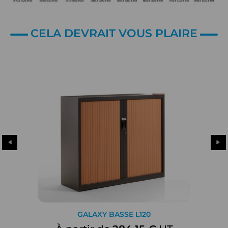
CELA DEVRAIT VOUS PLAIRE
GALAXY BASSE L120