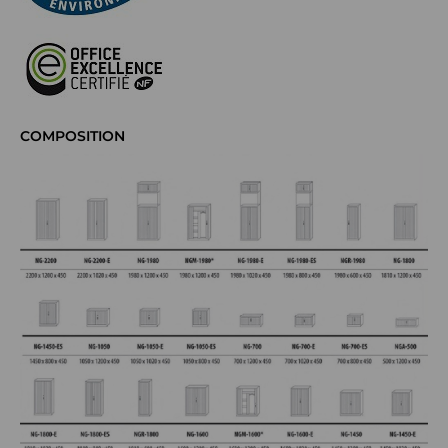
COMPOSITION