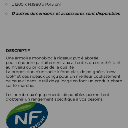
L.1200 x H.1980 x P.45 cm
D'autres dimensions et accessoires sont disponibles
DESCRIPTIF
Une armoire monobloc
à rideaux pvc élaborée
pour répondre parfaitement aux attentes du marché, tant
au niveau du prix que de la qualité.
La proposition d'un socle à fond plat, de poignées "new
look" et des rideaux conçu pour un meilleur coulissement
de ceux-ci dans le rail de guidage en font un produit phare
sur le marché.
Les nombreux équipements disponibles permettent
d'obtenir un rangement spécifique à vos besoins.